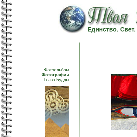
Единство. Свет
Фотоальбом
Фотографии
Глаза Будды