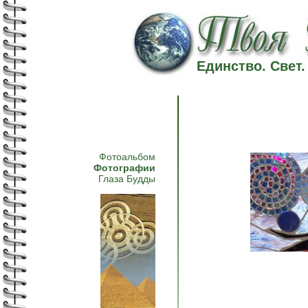
Единство. Свет
Фотоальбом
Фотографии
Глаза Будды