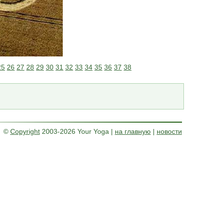
25
26
27
28
29
30
31
32
33
34
35
36
37
38
©
Copyright
2003-2026 Your Yoga
|
на главную
|
новости