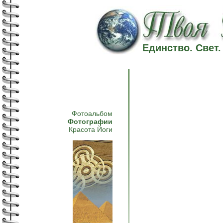
Единство. Свет
Фотоальбом
Фотографии
Красота Йоги