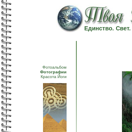
Единство. Свет
Фотоальбом
Фотографии
Красота Йоги