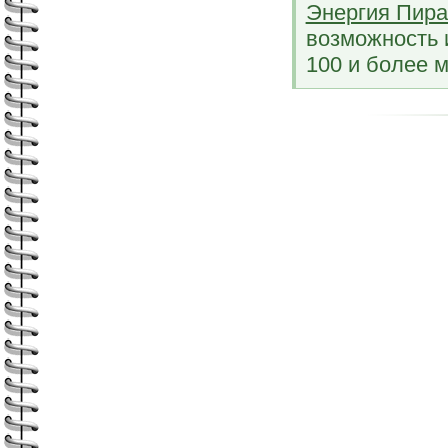
Энергия Пир
возможность 
100 и более м