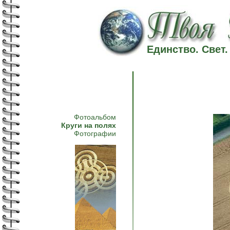
Единство. Свет
Фотоальбом
Круги на полях
Фотографии