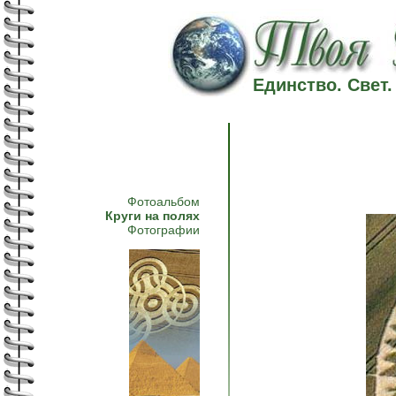
Единство. Свет
Фотоальбом
Круги на полях
Фотографии