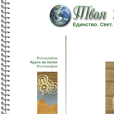
Единство. Свет
Фотоальбом
Круги на полях
Фотографии