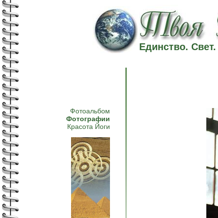
Единство. Свет
Фотоальбом
Фотографии
Красота Йоги