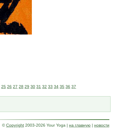
4
25
26
27
28
29
30
31
32
33
34
35
36
37
©
Copyright
2003-2026 Your Yoga
|
на главную
|
новости