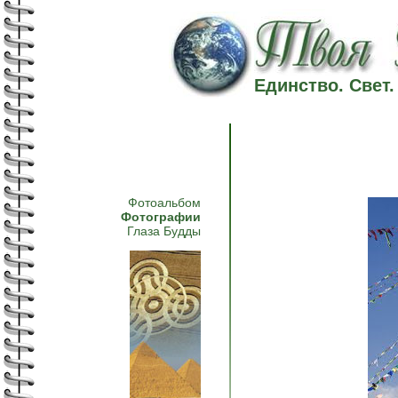
Единство. Свет
Фотоальбом
Фотографии
Глаза Будды