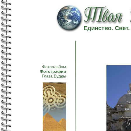
Единство. Свет
Фотоальбом
Фотографии
Глаза Будды