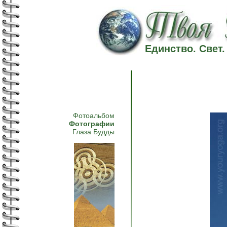
Единство. Свет
Фотоальбом
Фотографии
Глаза Будды