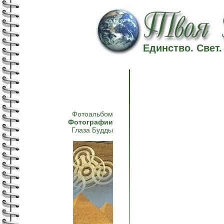
Единство. Свет
Фотоальбом
Фотографии
Глаза Будды